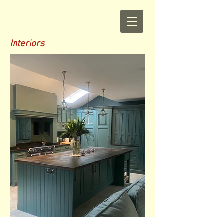
Interiors